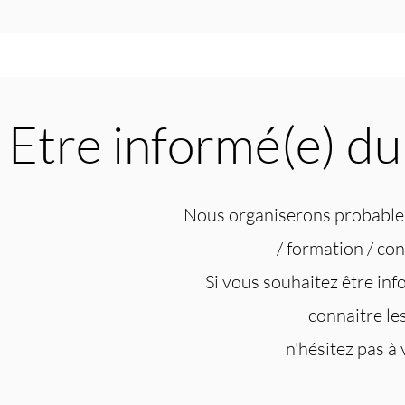
Etre informé(e) d
Nous organiserons probable
/ formation / co
Si vous souhaitez être info
connaitre les
n'hésitez pas à 