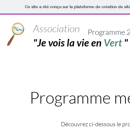
Ce site a été conçu sur la plateforme de création de sit
Association
Programme 
"Je vois la vie en
Vert
"
Programme me
Découvrez ci-dessous le pr